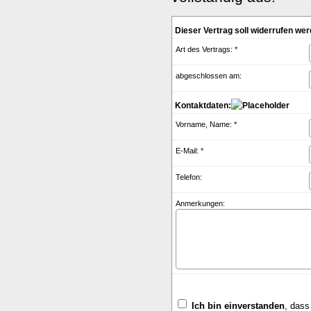
Dieser Vertrag soll widerrufen wer
Art des Vertrags: *
abgeschlossen am:
Kontaktdaten:
Vorname, Name: *
E-Mail: *
Telefon:
Anmerkungen:
Ich bin einverstanden
, dass