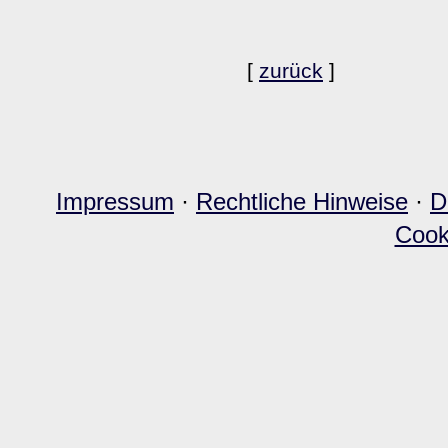
[
zurück
]
Impressum
·
Rechtliche Hinweise
·
D
Cook