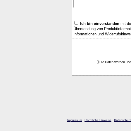
Ich bin einverstanden
mit de
Übersendung von Produktinformati
Informationen und Widerrufshinwe
Die Daten werden übe
Impressum
·
Rechtliche Hinweise
·
Datenschutz