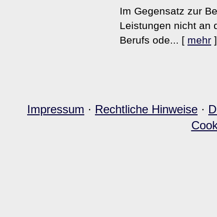
Im Gegensatz zur Beru
Leistungen nicht an
Berufs ode...
[
mehr
]
Impressum
·
Rechtliche Hinweise
·
D
Cook